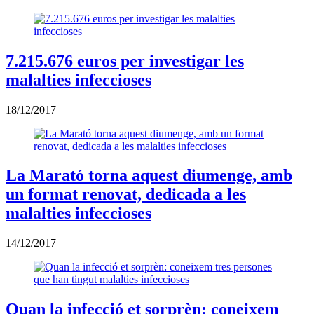
7.215.676 euros per investigar les
malalties infeccioses
18/12/2017
La Marató torna aquest diumenge, amb
un format renovat, dedicada a les
malalties infeccioses
14/12/2017
Quan la infecció et sorprèn: coneixem