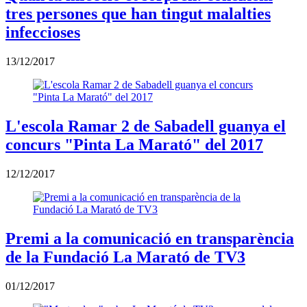
tres persones que han tingut malalties
infeccioses
13/12/2017
L'escola Ramar 2 de Sabadell guanya el
concurs "Pinta La Marató" del 2017
12/12/2017
Premi a la comunicació en transparència
de la Fundació La Marató de TV3
01/12/2017