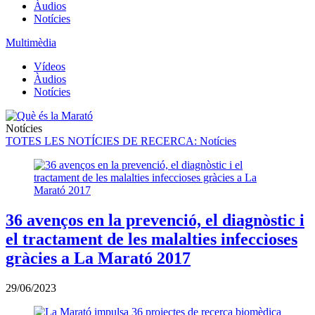
Àudios
Notícies
Multimèdia
Vídeos
Àudios
Notícies
Notícies
TOTES LES NOTÍCIES DE RECERCA
: Notícies
36 avenços en la prevenció, el diagnòstic i
el tractament de les malalties infeccioses
gràcies a La Marató 2017
29/06/2023