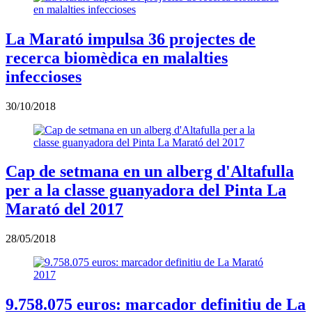
La Marató impulsa 36 projectes de
recerca biomèdica en malalties
infeccioses
30/10/2018
Cap de setmana en un alberg d'Altafulla
per a la classe guanyadora del Pinta La
Marató del 2017
28/05/2018
9.758.075 euros: marcador definitiu de La