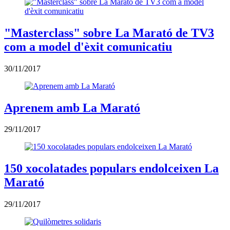
"Masterclass" sobre La Marató de TV3
com a model d'èxit comunicatiu
30/11/2017
Aprenem amb La Marató
29/11/2017
150 xocolatades populars endolceixen La
Marató
29/11/2017