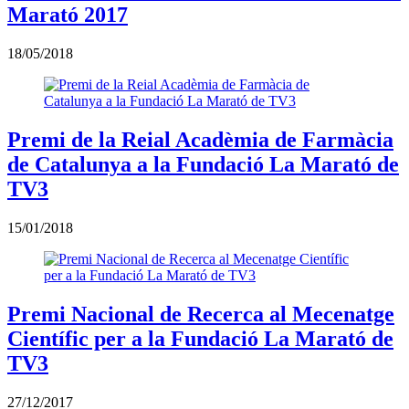
Marató 2017
18/05/2018
Premi de la Reial Acadèmia de Farmàcia
de Catalunya a la Fundació La Marató de
TV3
15/01/2018
Premi Nacional de Recerca al Mecenatge
Científic per a la Fundació La Marató de
TV3
27/12/2017