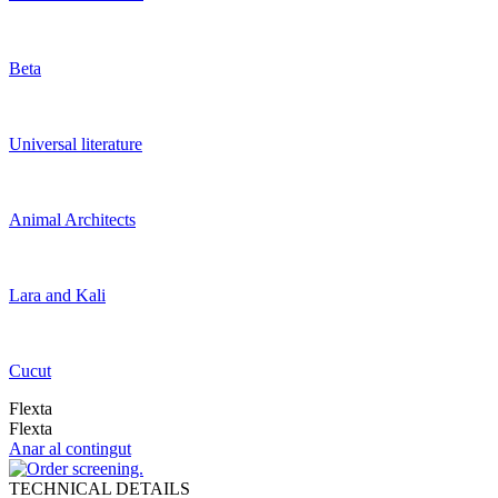
Beta
Universal literature
Animal Architects
Lara and Kali
Cucut
Flexta
Flexta
Anar al contingut
TECHNICAL DETAILS