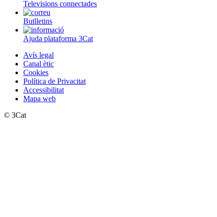
Televisions connectades
Butlletins
Ajuda plataforma 3Cat
Avís legal
Canal ètic
Cookies
Política de Privacitat
Accessibilitat
Mapa web
© 3Cat