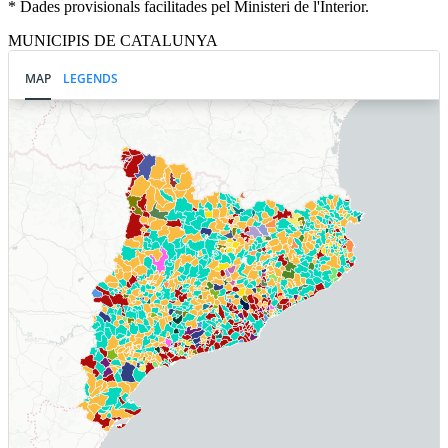
* Dades provisionals facilitades pel Ministeri de l'Interior.
MUNICIPIS DE CATALUNYA