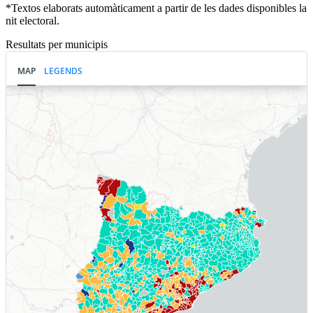
*Textos elaborats automàticament a partir de les dades disponibles la
nit electoral.
Resultats per municipis