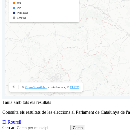
Taula amb tots els resultats
Consulta els resultats de les eleccions al Parlament de Catalunya de l'
El Rourell
Cercar
Cerca