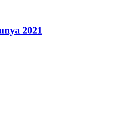
lunya 2021