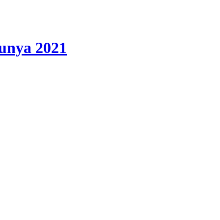
lunya 2021