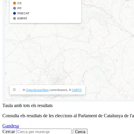
Taula amb tots els resultats
Consulta els resultats de les eleccions al Parlament de Catalunya de l'
Gandesa
Cercar
Cerca