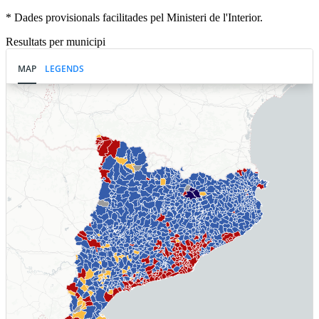
* Dades provisionals facilitades pel Ministeri de l'Interior.
Resultats per municipi