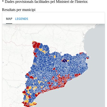
* Dades provisionals facilitades pel Ministeri de l'Interior.
Resultats per municipi