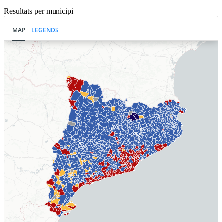
Resultats per municipi