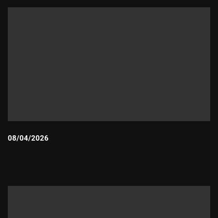
08/04/2026
Durada: