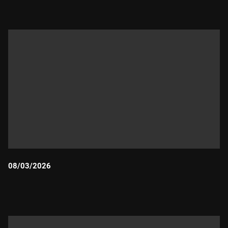
08/03/2026
Durada: