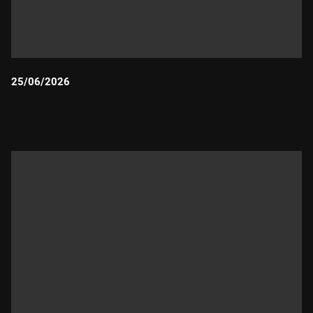
25/06/2026
Durada: