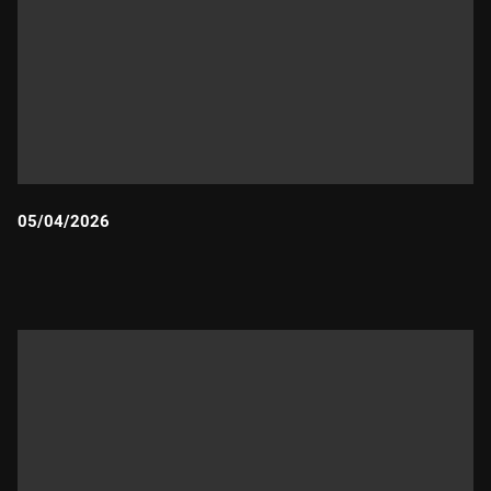
05/04/2026
Durada: