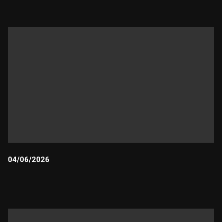
04/06/2026
Durada: