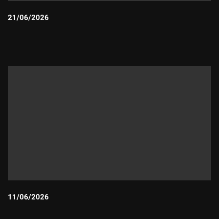
21/06/2026
Durada:
11/06/2026
Durada: