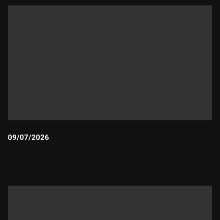
09/07/2026
Durada: