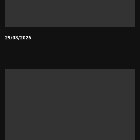
29/03/2026
Durada: