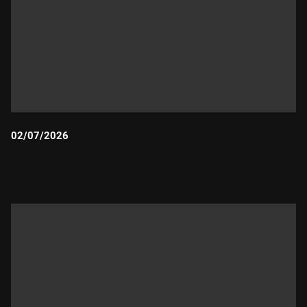
02/07/2026
Durada: