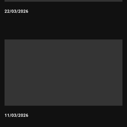
22/03/2026
Durada:
11/03/2026
Durada: