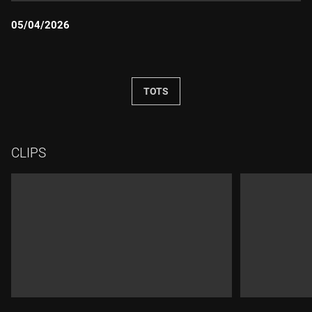
05/04/2026
Durada:
TOTS
CLIPS