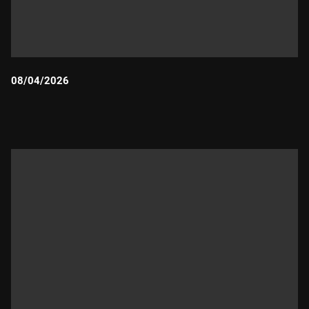
08/04/2026
Durada: