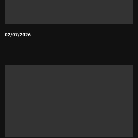
02/07/2026
Durada: