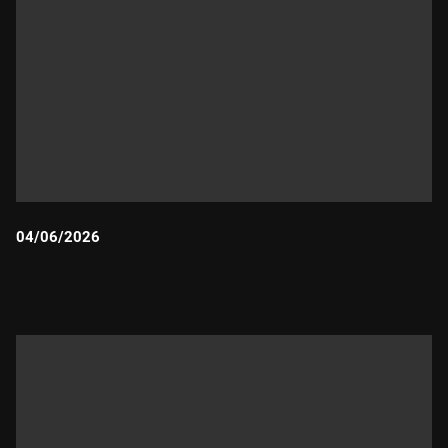
04/06/2026
Durada: