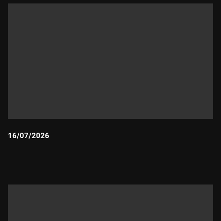
16/07/2026
Durada: