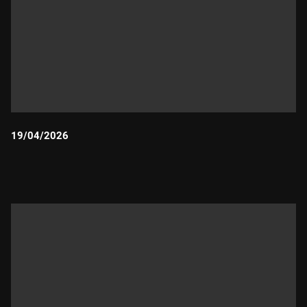
19/04/2026
Durada: