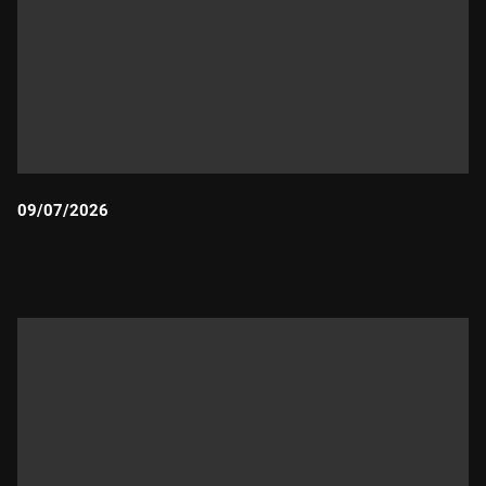
09/07/2026
Durada: