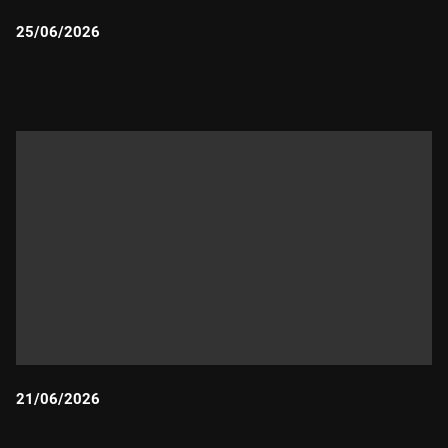
25/06/2026
Durada:
21/06/2026
Durada: