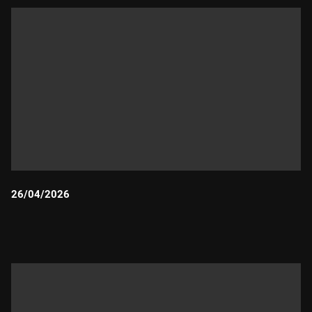
26/04/2026
Durada: