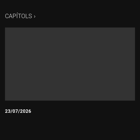
CAPÍTOLS
23/07/2026
Durada: