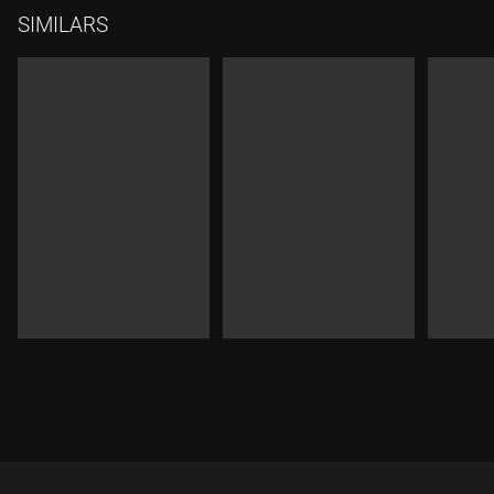
SIMILARS