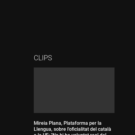
Durada:
Durada:
CLIPS
Mireia Plana, Plataforma per la
Llengua, sobre l'oficialitat del català