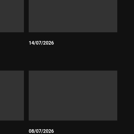
14/07/2026
Durada:
08/07/2026