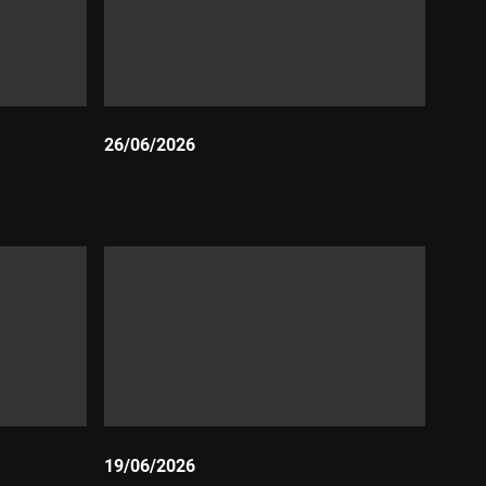
26/06/2026
Durada:
19/06/2026