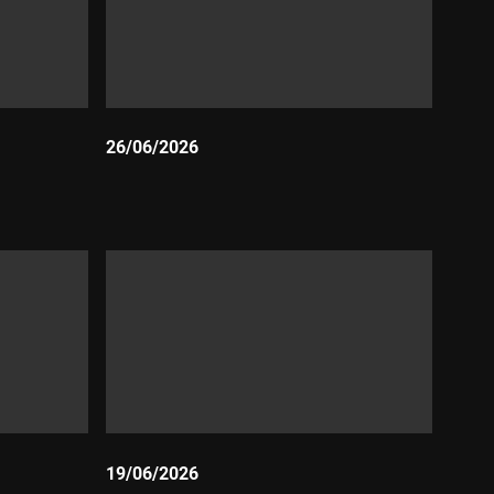
26/06/2026
Durada:
19/06/2026