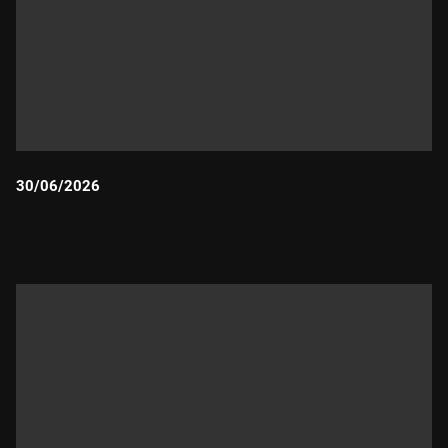
30/06/2026
Durada: