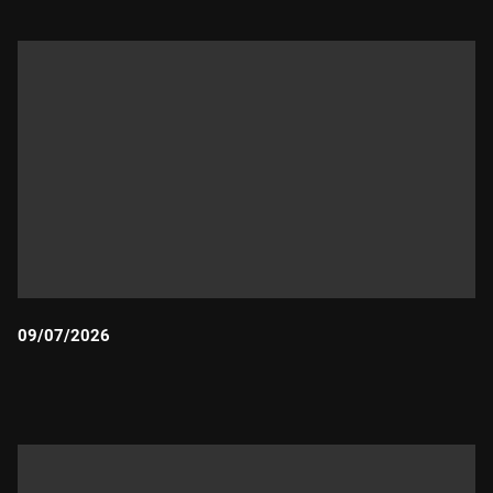
09/07/2026
Durada: