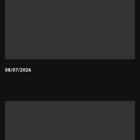
08/07/2026
Durada: