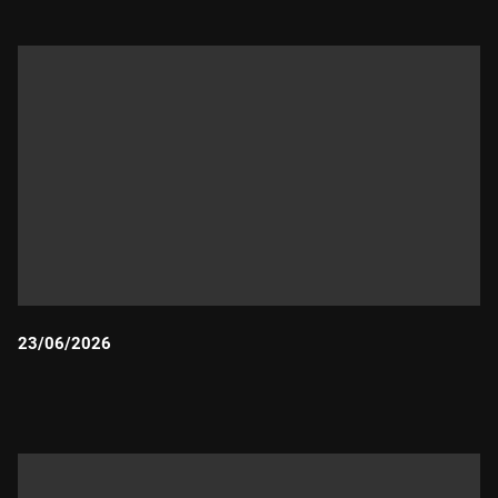
23/06/2026
Durada: