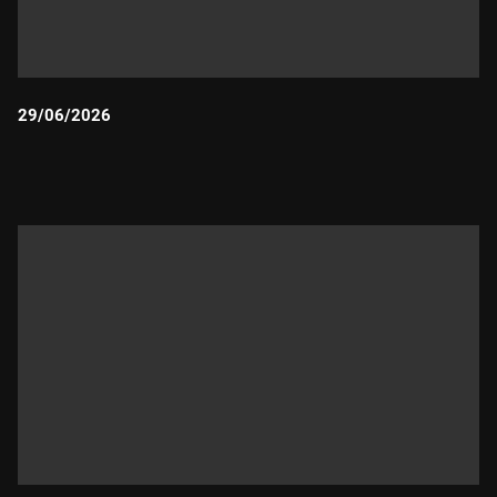
29/06/2026
Durada: