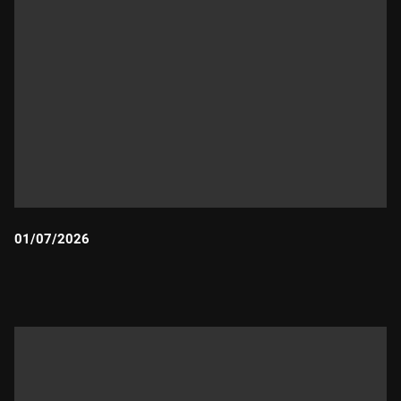
01/07/2026
Durada: