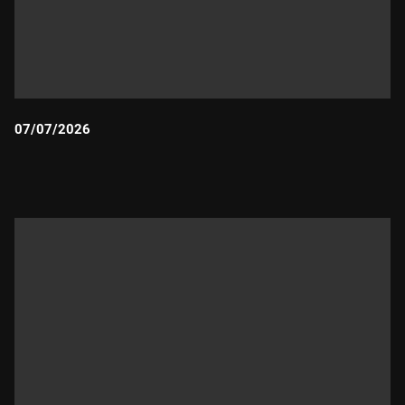
07/07/2026
Durada: