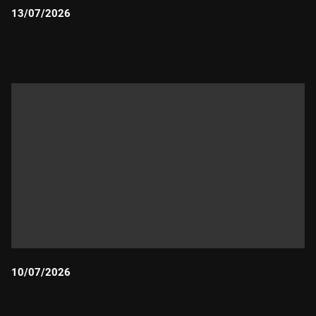
13/07/2026
Durada:
10/07/2026
Durada: