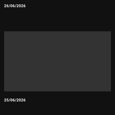
26/06/2026
Durada:
25/06/2026
Durada: