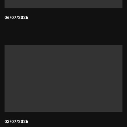
06/07/2026
Durada:
03/07/2026