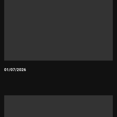
01/07/2026
Durada: