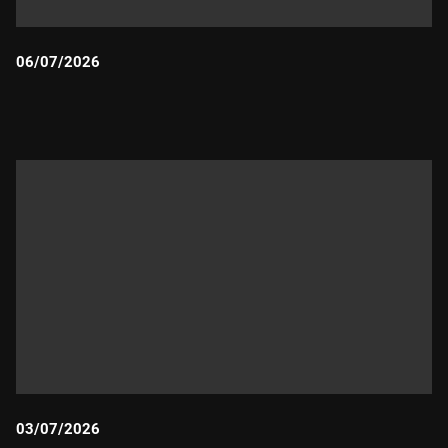
06/07/2026
Durada:
03/07/2026