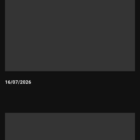
16/07/2026
Durada: