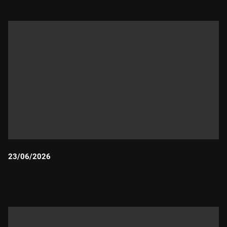
23/06/2026
Durada: