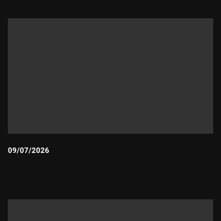
09/07/2026
Durada: