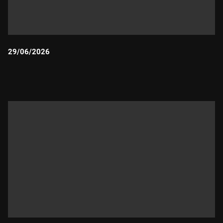
29/06/2026
Durada: