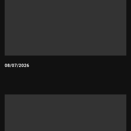
08/07/2026
Durada: