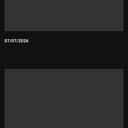
07/07/2026
Durada: