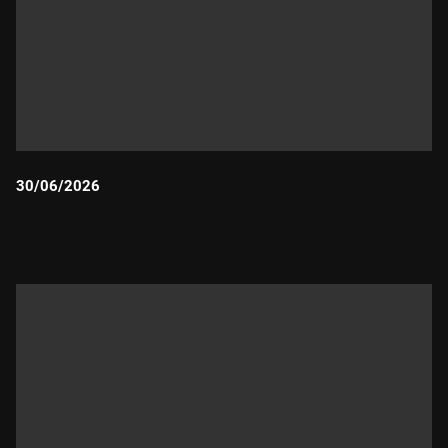
30/06/2026
Durada: