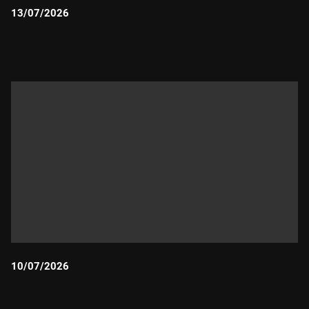
13/07/2026
Durada:
10/07/2026
Durada: