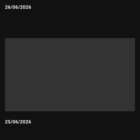
26/06/2026
Durada:
25/06/2026
Durada: