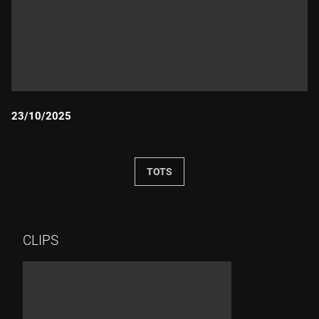
23/10/2025
Durada:
TOTS
CLIPS