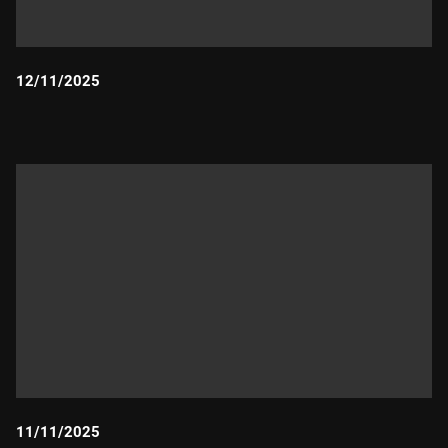
12/11/2025
Durada:
11/11/2025