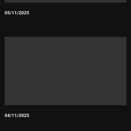
05/11/2025
Durada:
04/11/2025
Durada: