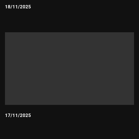
18/11/2025
Durada:
17/11/2025
Durada: