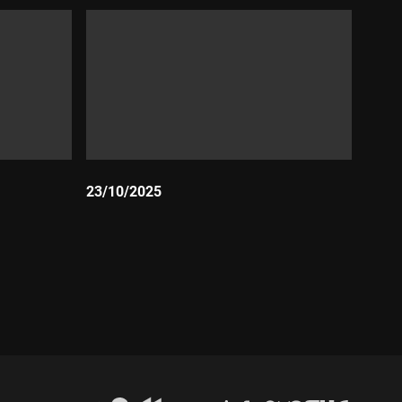
23/10/2025
Durada: