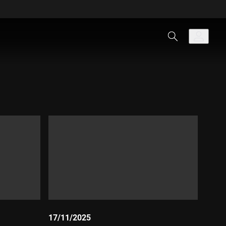
17/11/2025