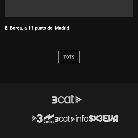
El Barça, a 11 punts del Madrid
Durada:
TOTS