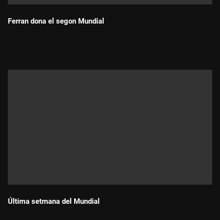
Ferran dona el segon Mundial
Durada:
Última setmana del Mundial
Durada: