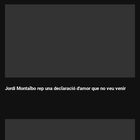
Jordi Montalbo rep una declaració d'amor que no veu venir
Durada: