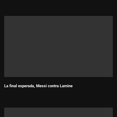
La final esperada, Messi contra Lamine
Durada: