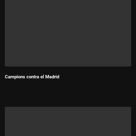
Campions contra el Madrid
Durada: