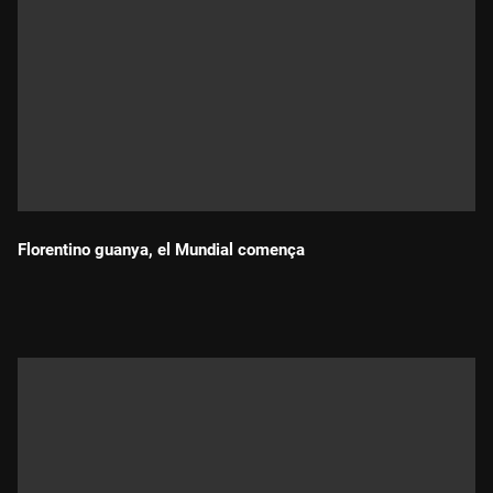
Florentino guanya, el Mundial comença
Durada: