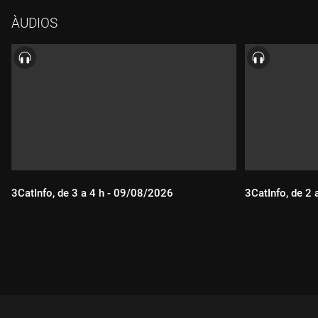
ÀUDIOS
3CatInfo, de 3 a 4 h - 09/08/2026
3CatInfo, de 2
Durada:
Durada: