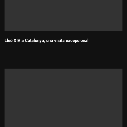
Lleó XIV a Catalunya, una visita excepcional
Durada: