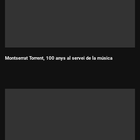
Montserrat Torrent, 100 anys al servei de la música
Durada: