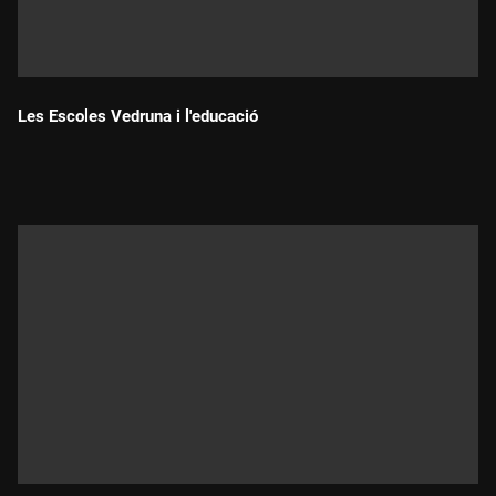
Les Escoles Vedruna i l'educació
Durada: