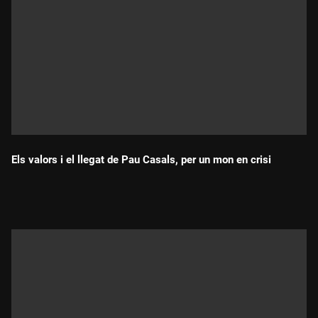
Els valors i el llegat de Pau Casals, per un mon en crisi
Durada: