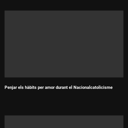
Penjar els hàbits per amor durant el Nacionalcatolicisme
Durada: