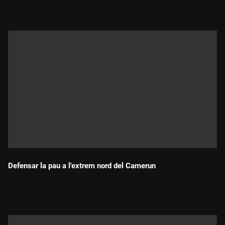
Defensar la pau a l'extrem nord del Camerun
Durada: