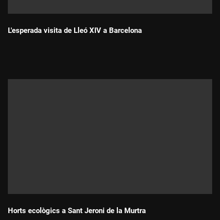
L'esperada visita de Lleó XIV a Barcelona
Durada:
Horts ecològics a Sant Jeroni de la Murtra