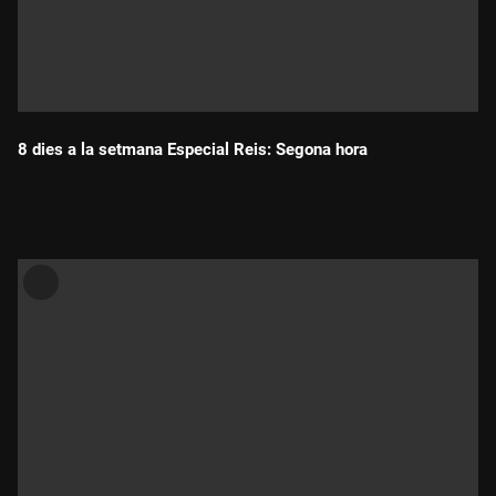
8 dies a la setmana Especial Reis: Segona hora
Durada: