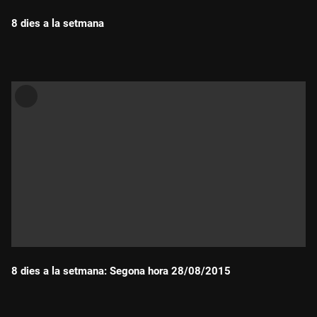
8 dies a la setmana
Durada:
8 dies a la setmana: Segona hora 28/08/2015
Durada: