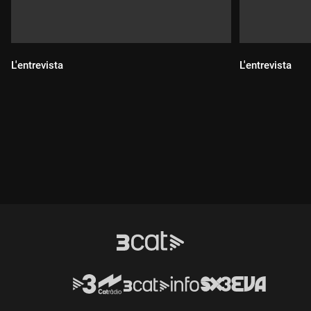
L'entrevista
L'entrevista
Durada:
Durada: