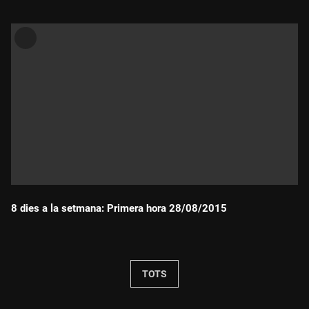
8 dies a la setmana: Primera hora 28/08/2015
Durada:
TOTS