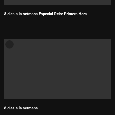
8 dies a la setmana Especial Reis: Primera Hora
Durada:
8 dies a la setmana