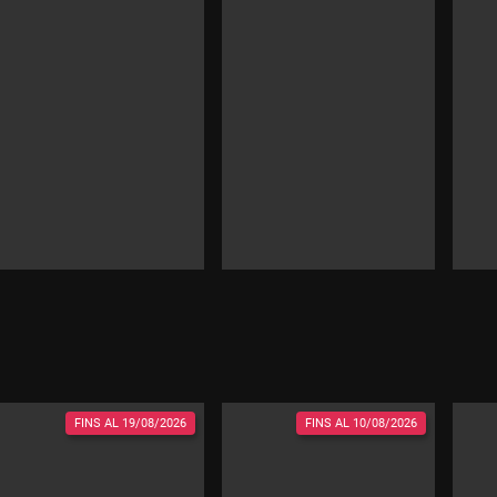
FINS AL
19/08/2026
FINS AL
10/08/2026