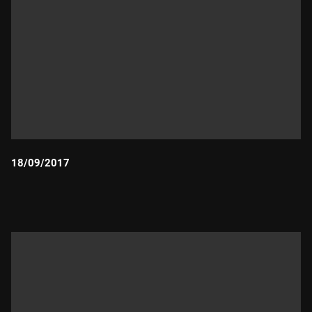
18/09/2017
Durada: