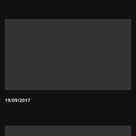
19/09/2017
Durada: