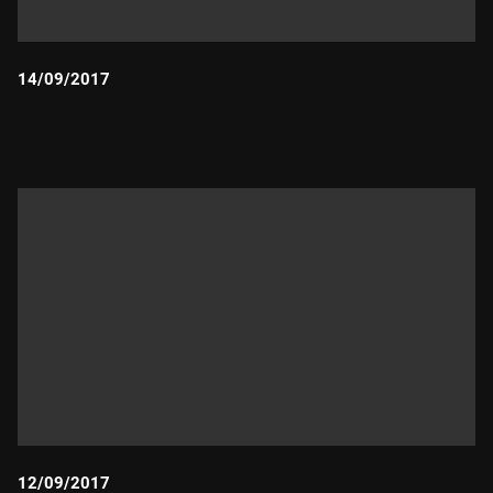
14/09/2017
Durada:
12/09/2017