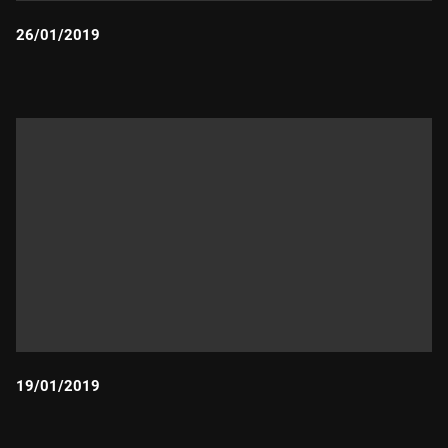
26/01/2019
Durada:
19/01/2019
Durada: