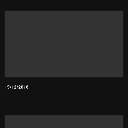
15/12/2018
Durada: