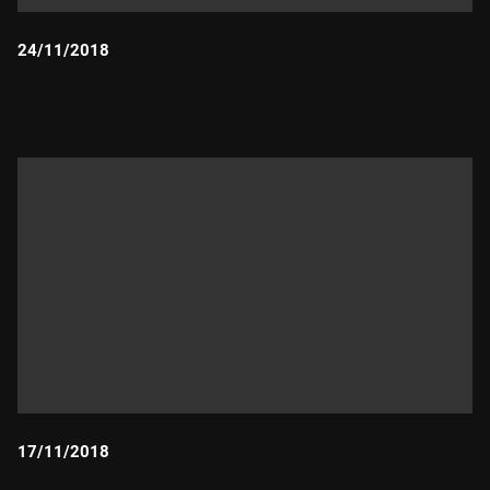
24/11/2018
Durada:
17/11/2018
Durada: