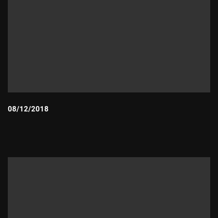
08/12/2018
Durada: