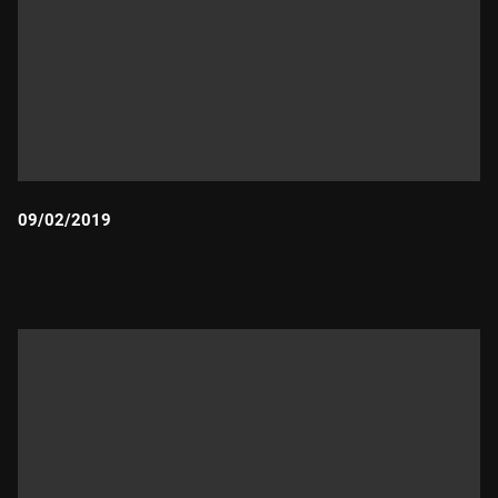
09/02/2019
Durada: