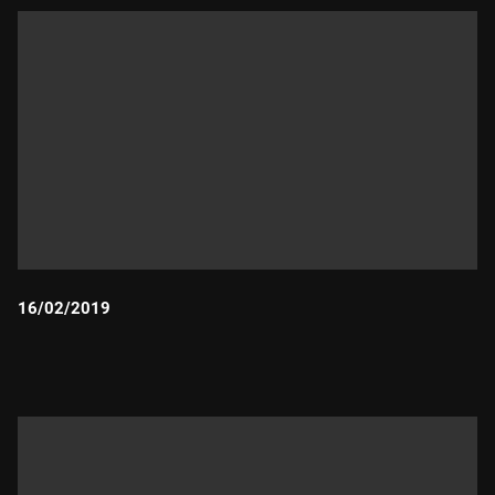
16/02/2019
Durada: