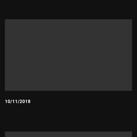
10/11/2018
Durada: