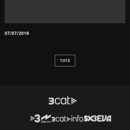
07/07/2018
Durada:
TOTS