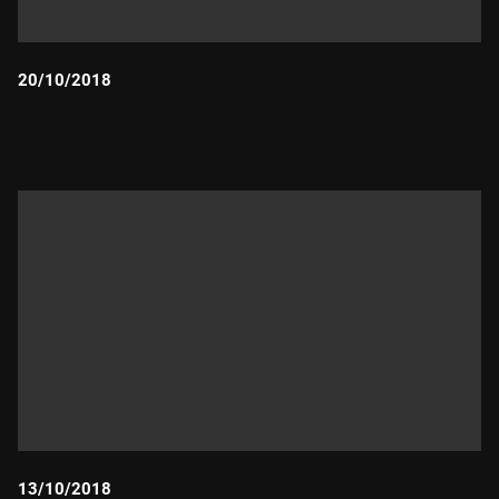
20/10/2018
Durada:
13/10/2018