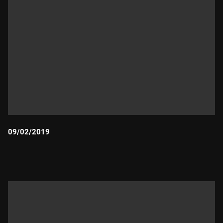
09/02/2019
Durada: