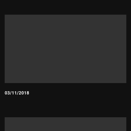
03/11/2018
Durada: