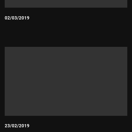
02/03/2019
Durada:
23/02/2019