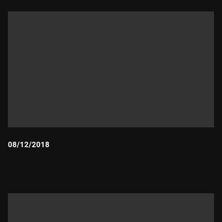
08/12/2018
Durada: