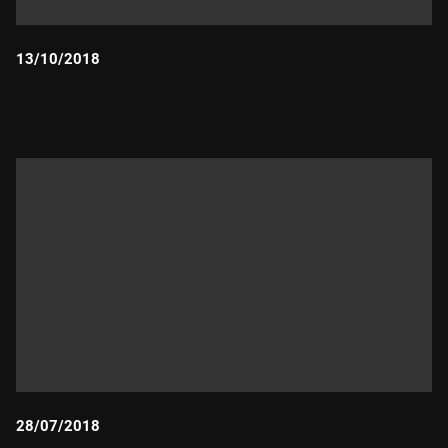
13/10/2018
Durada:
28/07/2018