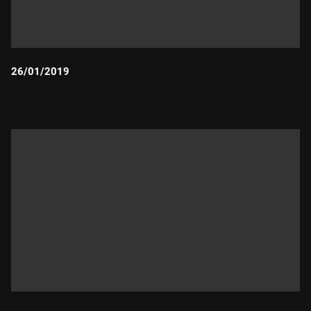
26/01/2019
Durada: