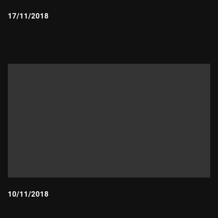
17/11/2018
Durada:
10/11/2018
Durada: