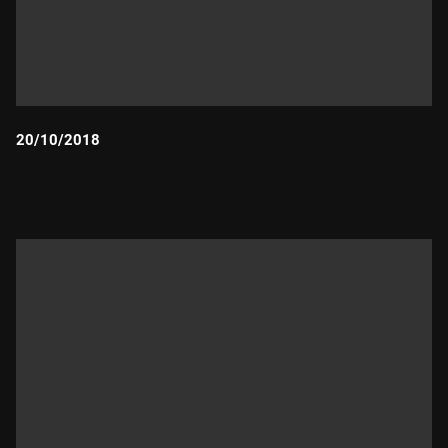
20/10/2018
Durada: