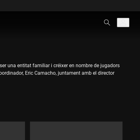
r ser una entitat familiar i créixer en nombre de jugadors
 coordinador, Eric Camacho, juntament amb el director