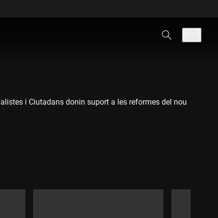
alistes i Ciutadans donin suport a les reformes del nou