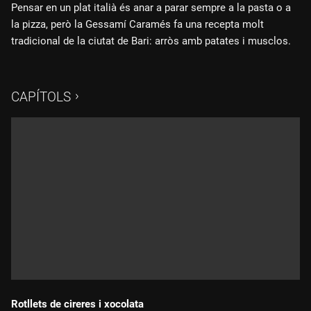
Pensar en un plat italià és anar a parar sempre a la pasta o a
la pizza, però la Gessamí Caramés fa una recepta molt
tradicional de la ciutat de Bari: arròs amb patates i musclos.
CAPÍTOLS
Rotllets de cireres i xocolata