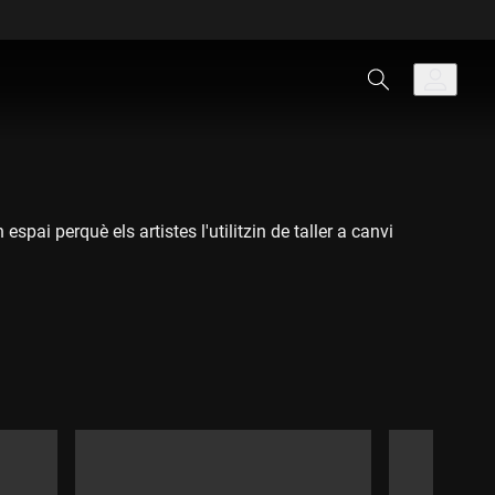
ai perquè els artistes l'utilitzin de taller a canvi