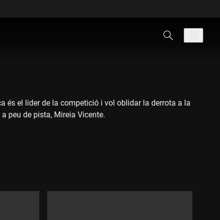
s el líder de la competició i vol oblidar la derrota a la
a peu de pista, Mireia Vicente.