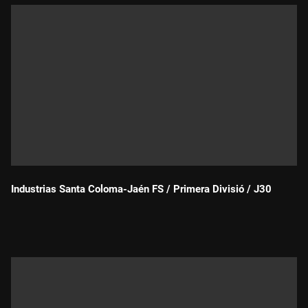
Industrias Santa Coloma-Jaén FS / Primera Divisió / J30
Durada: