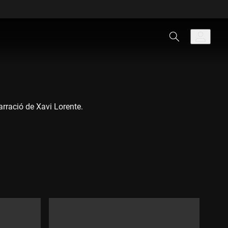
arració de Xavi Lorente.