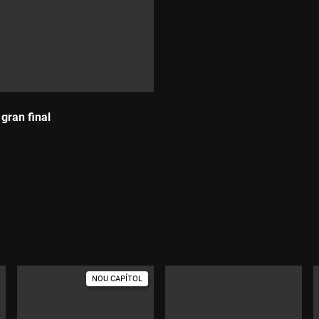
gran final
NOU CAPÍTOL