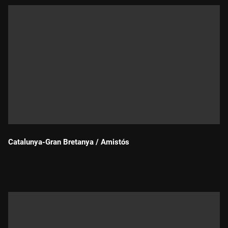
Catalunya-Gran Bretanya / Amistós
Durada: