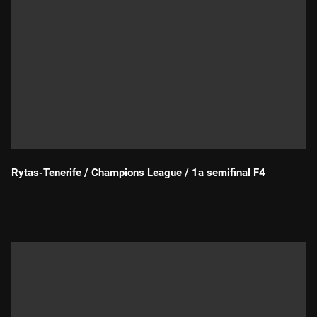
Rytas-Tenerife / Champions League / 1a semifinal F4
Durada: