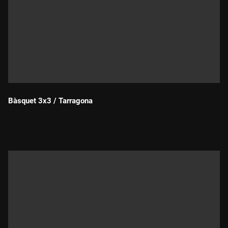
Bàsquet 3x3 / Tarragona
Durada: