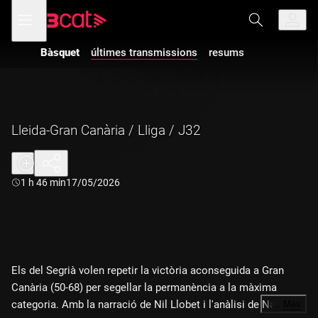
Anar
Anar
Obre
menú
a
al
de
la
contingut
navegació
navegació
Bàsquet
últimes transmissions
resums
principal
Lleida-Gran Canària / Lliga / J32
Durada:
1 h 46 min
17/05/2026
Els del Segrià volen repetir la victòria aconseguida a Gran
Canària (50-68) per segellar la permanència a la màxima
categoria. Amb la narració de Nil Llobet i l'anàlisi de Nacho
…
Més