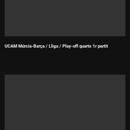
UCAM Múrcia-Barça / Lliga / Play-off quarts 1r partit
Durada: