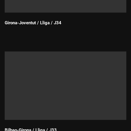
Girona-Joventut / Lliga / J34
Durada:
Bilbao-Girona / Lliga / J33