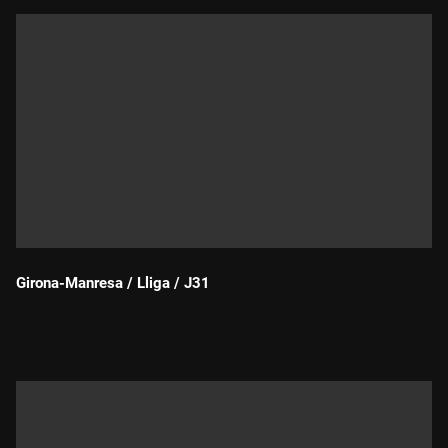
Girona-Manresa / Lliga / J31
Durada: