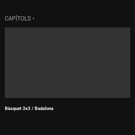
Solozabal.
CAPÍTOLS
Bàsquet 3x3 / Badalona
Durada: