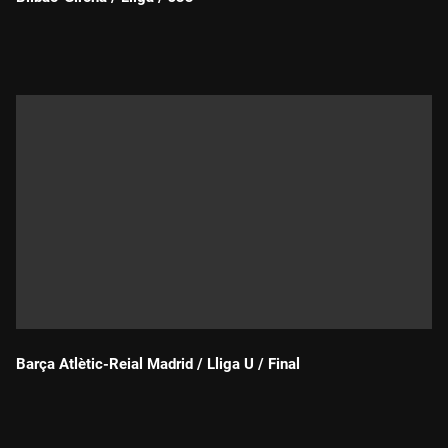
Durada:
Barça Atlètic-Reial Madrid / Lliga U / Final
Durada: