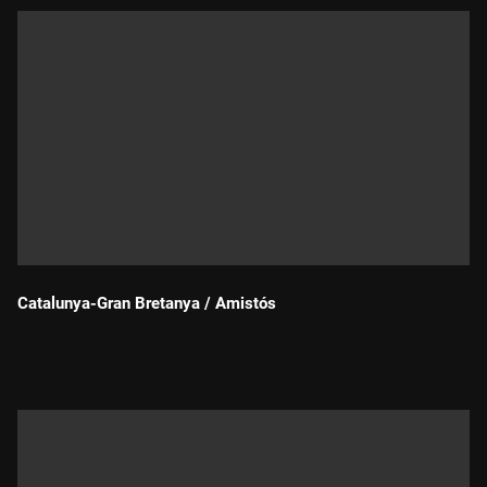
Catalunya-Gran Bretanya / Amistós
Durada: