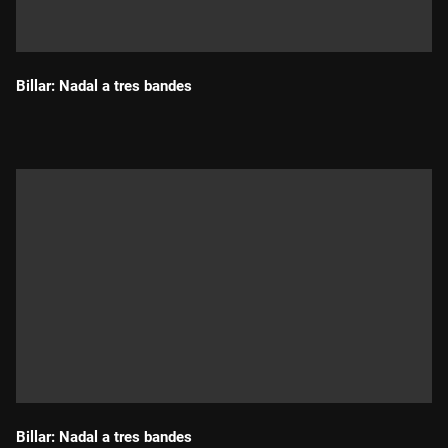
Billar: Nadal a tres bandes
Durada:
Billar: Nadal a tres bandes