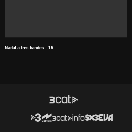
Nadal a tres bandes - 15
Durada: