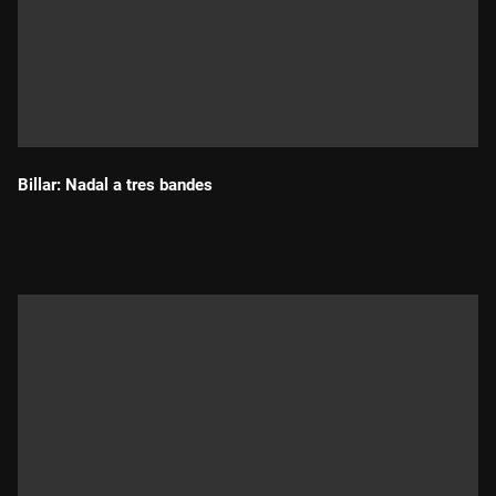
Billar: Nadal a tres bandes
Durada: