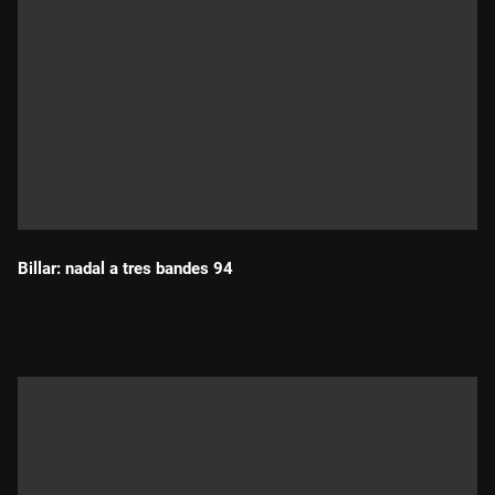
Billar: nadal a tres bandes 94
Durada: