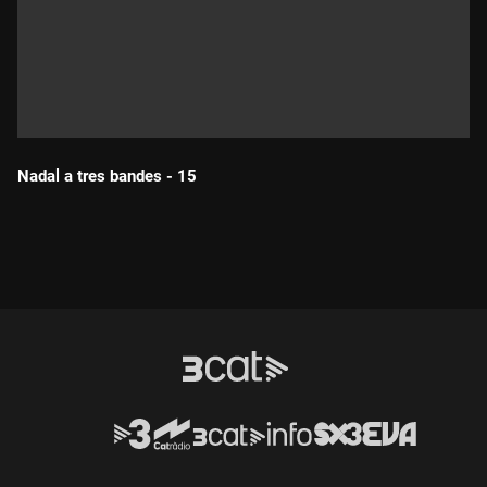
Nadal a tres bandes - 15
Durada: