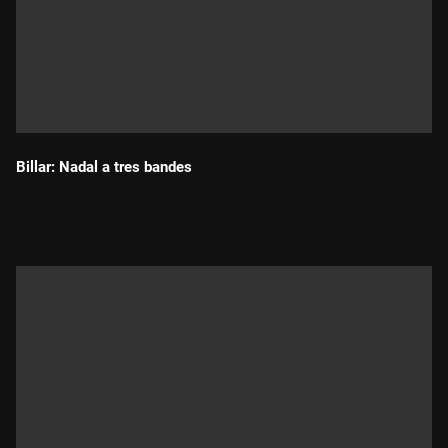
Billar: Nadal a tres bandes
Durada: