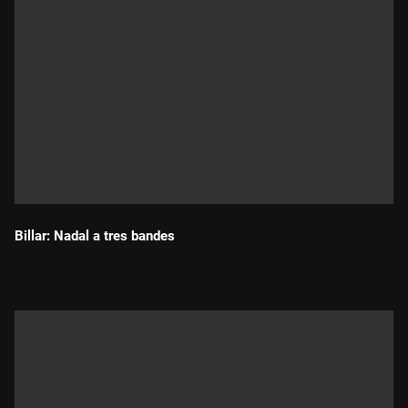
Billar: Nadal a tres bandes
Durada: