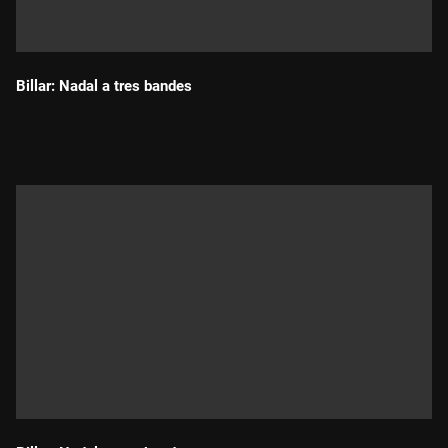
Billar: Nadal a tres bandes
Durada: