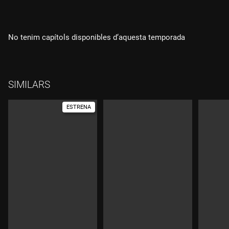
No tenim capítols disponibles d‘aquesta temporada
SIMILARS
ESTRENA