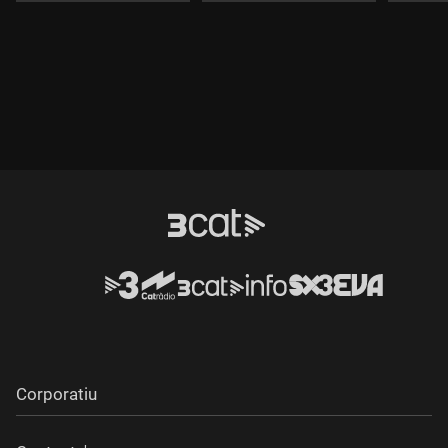
Corporatiu