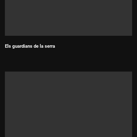
Els guardians de la serra
Durada: