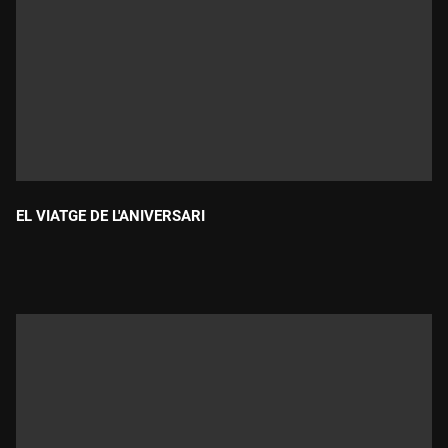
EL VIATGE DE L'ANIVERSARI
Durada: