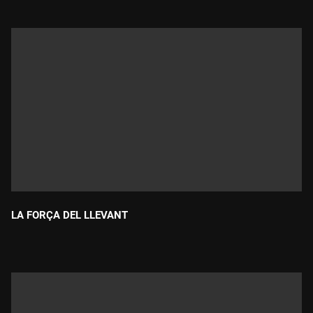
LA FORÇA DEL LLEVANT
Durada: