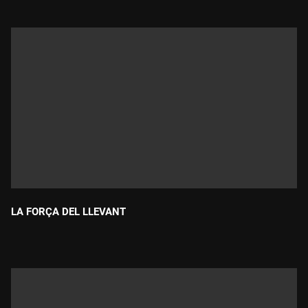
LA FORÇA DEL LLEVANT
Durada: