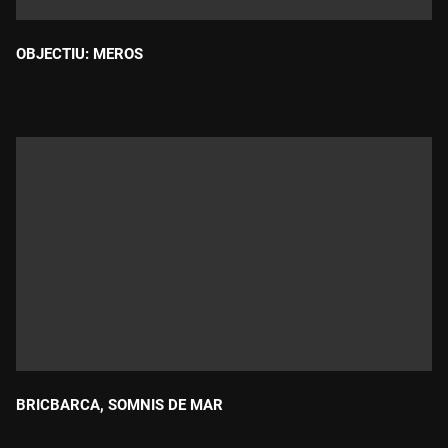
OBJECTIU: MEROS
Durada:
BRICBARCA, SOMNIS DE MAR
Durada: