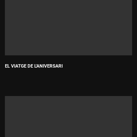
EL VIATGE DE L'ANIVERSARI
Durada: