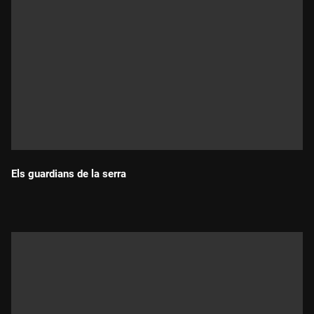
Els guardians de la serra
Durada: