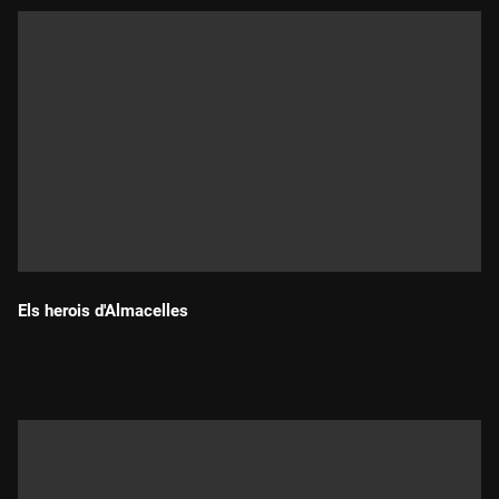
Els herois d'Almacelles
Durada: