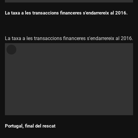
La taxa a les transaccions financeres s'endarrereix al 2016.
Durada:
La taxa a les transaccions financeres s'endarrereix al 2016.
Portugal, final del rescat
Durada: