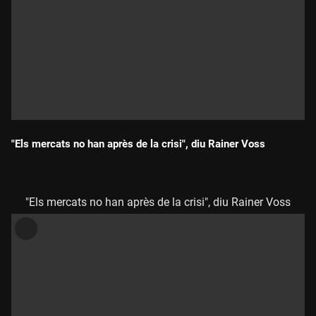
"Els mercats no han après de la crisi", diu Rainer Voss
Durada:
"Els mercats no han après de la crisi", diu Rainer Voss