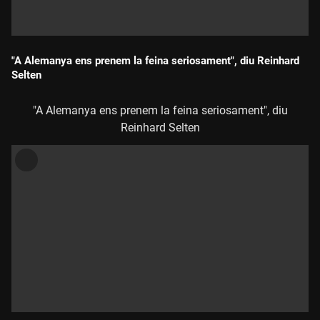
"A Alemanya ens prenem la feina seriosament", diu Reinhard
Selten
Durada:
"A Alemanya ens prenem la feina seriosament", diu
Reinhard Selten