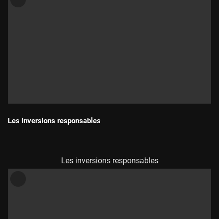
Les inversions responsables
Durada:
Les inversions responsables