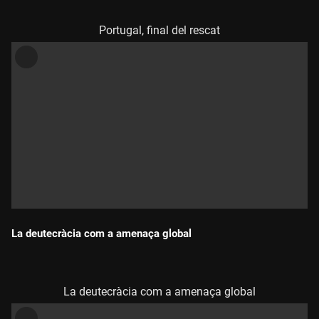
Portugal, final del rescat
La deutecràcia com a amenaça global
Durada:
La deutecràcia com a amenaça global