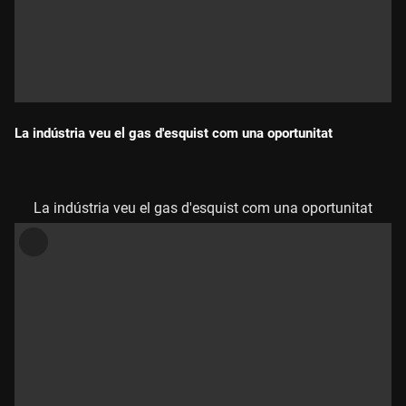
La indústria veu el gas d'esquist com una oportunitat
Durada:
La indústria veu el gas d'esquist com una oportunitat