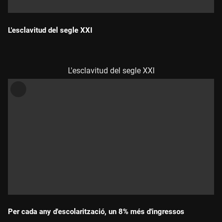
L'esclavitud del segle XXI
Durada:
L'esclavitud del segle XXI
Per cada any d'escolarització, un 8% més d'ingressos