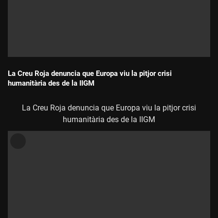
La Creu Roja denuncia que Europa viu la pitjor crisi
humanitària des de la IIGM
Durada:
La Creu Roja denuncia que Europa viu la pitjor crisi
humanitària des de la IIGM