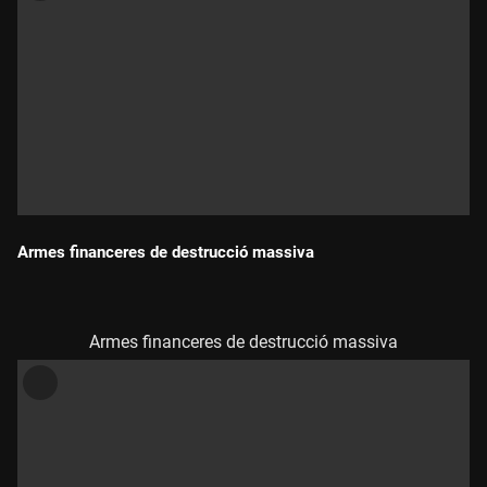
Armes financeres de destrucció massiva
Durada:
Armes financeres de destrucció massiva