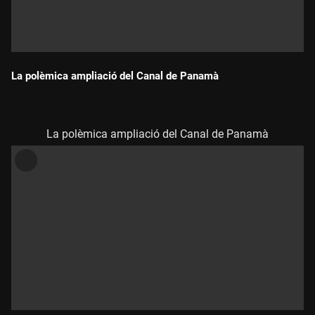
La polèmica ampliació del Canal de Panamà
Durada:
La polèmica ampliació del Canal de Panamà