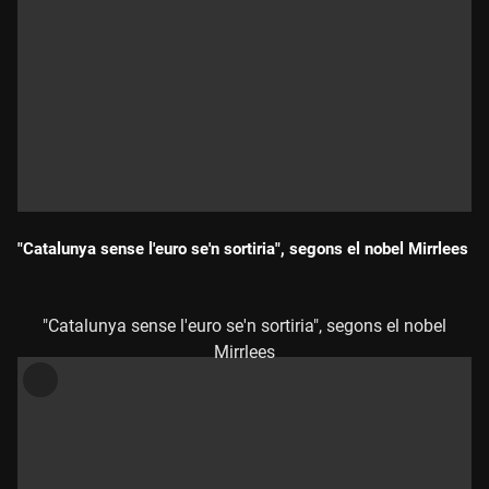
"Catalunya sense l'euro se'n sortiria", segons el nobel Mirrlees
Durada:
"Catalunya sense l'euro se'n sortiria", segons el nobel
Mirrlees