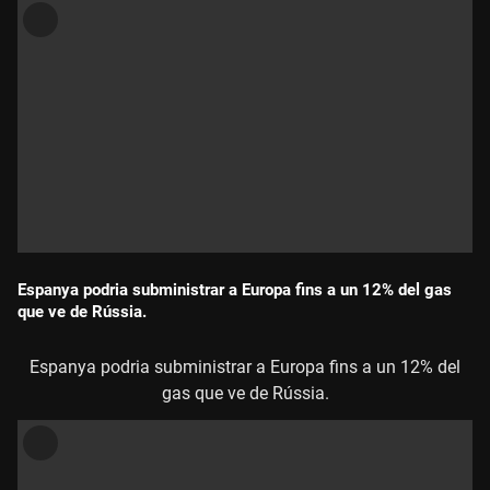
Espanya podria subministrar a Europa fins a un 12% del gas
que ve de Rússia.
Durada:
Espanya podria subministrar a Europa fins a un 12% del
gas que ve de Rússia.