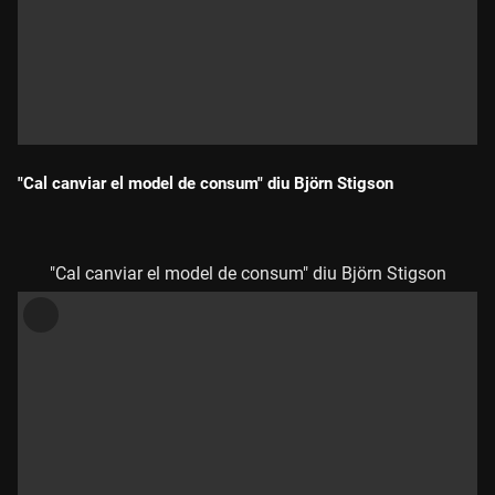
"Cal canviar el model de consum" diu Björn Stigson
Durada:
"Cal canviar el model de consum" diu Björn Stigson