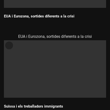
EUA i Eurozona, sortides diferents a la crisi
Durada:
EUA i Eurozona, sortides diferents a la crisi
Suïssa i els treballadors immigrants