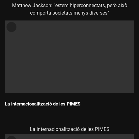
Matthew Jackson: "estem hiperconnectats, però això
comporta societats menys diverses"
La internacionalització de les PIMES
Durada:
La internacionalització de les PIMES