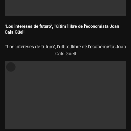
"Los intereses de futuro", l'últim llibre de l'economista Joan
Cals Güell
Durada:
"Los intereses de futuro", l'últim llibre de l'economista Joan
Cals Güell