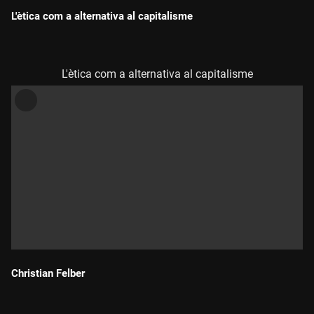
L'ètica com a alternativa al capitalisme
Durada:
L'ètica com a alternativa al capitalisme
Christian Felber
Durada: