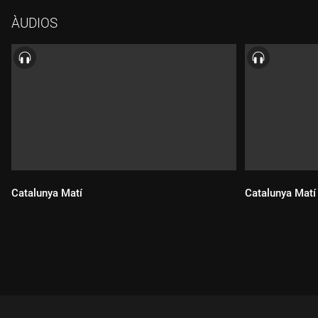
ÀUDIOS
Catalunya Matí
Catalunya Matí
Durada:
Durada: