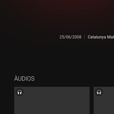
25/06/2008
Catalunya Mat
ÀUDIOS