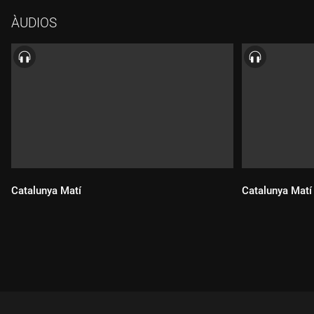
ÀUDIOS
Catalunya Matí
Catalunya Matí
Durada:
Durada: