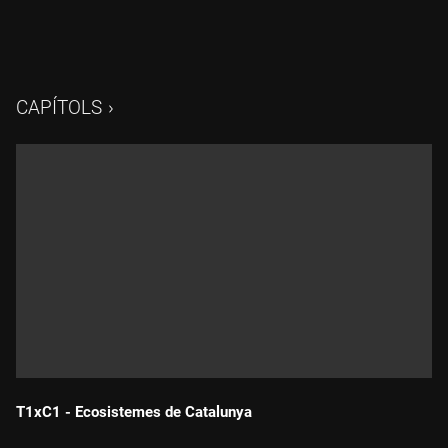
CAPÍTOLS
T1xC1 - Ecosistemes de Catalunya
Durada: