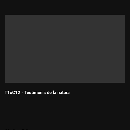
T1xC12 - Testimonis de la natura
Durada: