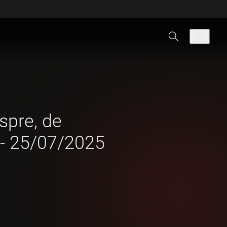
spre, de
 - 25/07/2025