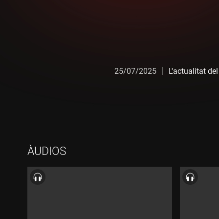
25/07/2025
L'actualitat de
ÀUDIOS