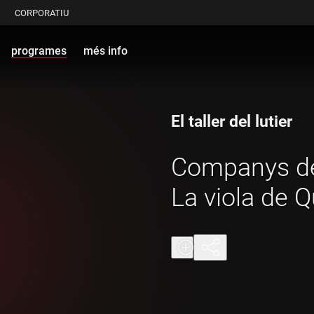
CORPORATIU
programes
més info
El taller del lutier
Companys de
La viola de Q