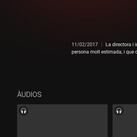
11/02/2017
La directora i
persona molt estimada, i que d
ÀUDIOS