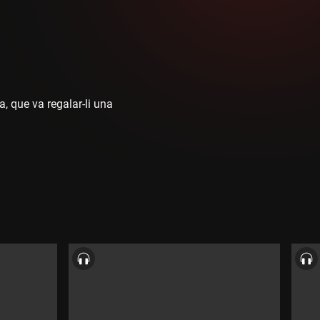
, que va regalar-li una