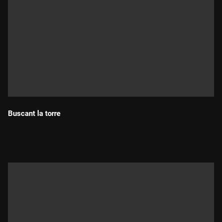
Buscant la torre
Durada: